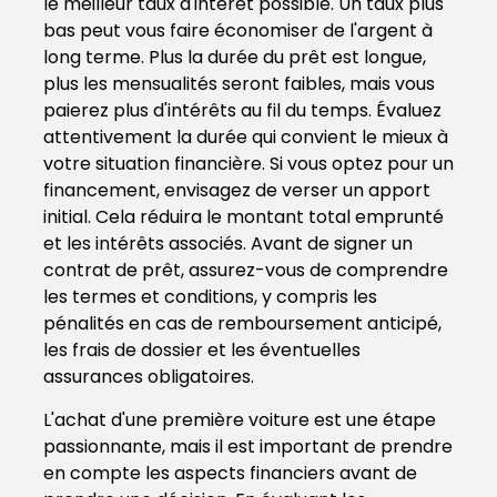
le meilleur taux d'intérêt possible. Un taux plus
bas peut vous faire économiser de l'argent à
long terme. Plus la durée du prêt est longue,
plus les mensualités seront faibles, mais vous
paierez plus d'intérêts au fil du temps. Évaluez
attentivement la durée qui convient le mieux à
votre situation financière. Si vous optez pour un
financement, envisagez de verser un apport
initial. Cela réduira le montant total emprunté
et les intérêts associés. Avant de signer un
contrat de prêt, assurez-vous de comprendre
les termes et conditions, y compris les
pénalités en cas de remboursement anticipé,
les frais de dossier et les éventuelles
assurances obligatoires.
L'achat d'une première voiture est une étape
passionnante, mais il est important de prendre
en compte les aspects financiers avant de