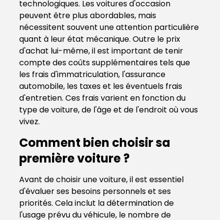
technologiques. Les voitures d'occasion
peuvent être plus abordables, mais
nécessitent souvent une attention particulière
quant à leur état mécanique. Outre le prix
d'achat lui-même, il est important de tenir
compte des coûts supplémentaires tels que
les frais d'immatriculation, l'assurance
automobile, les taxes et les éventuels frais
d'entretien. Ces frais varient en fonction du
type de voiture, de l'âge et de l'endroit où vous
vivez.
Comment bien choisir sa
première voiture ?
Avant de choisir une voiture, il est essentiel
d'évaluer ses besoins personnels et ses
priorités. Cela inclut la détermination de
l'usage prévu du véhicule, le nombre de