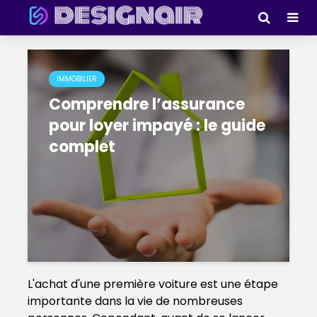
IMMOBILIER
Comprendre l’assurance
pour loyer impayé : le guide
complet
L'achat d'une première voiture est une étape
importante dans la vie de nombreuses