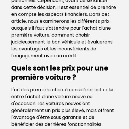
personnes. Cependant, avant de se lancer
dans cette décision, il est essentiel de prendre
en compte les aspects financiers. Dans cet
article, nous examinerons les différents prix
auxquels il faut s'attendre pour l'achat d'une
première voiture, comment choisir
judicieusement le bon véhicule et évaluerons
les avantages et les inconvénients de
l'engagement avec un crédit.
Quels sont les prix pour une
première voiture ?
L'un des premiers choix à considérer est celui
entre l'achat d'une voiture neuve ou
d'occasion. Les voitures neuves ont
généralement un prix plus élevé, mais offrent
l'avantage d'être sous garantie et de
bénéficier des dernières fonctionnalités