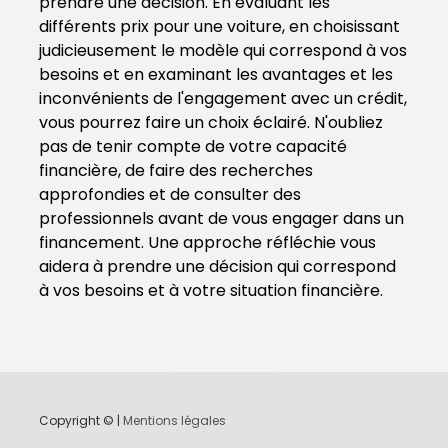
prendre une décision. En évaluant les
différents prix pour une voiture, en choisissant
judicieusement le modèle qui correspond à vos
besoins et en examinant les avantages et les
inconvénients de l'engagement avec un crédit,
vous pourrez faire un choix éclairé. N'oubliez
pas de tenir compte de votre capacité
financière, de faire des recherches
approfondies et de consulter des
professionnels avant de vous engager dans un
financement. Une approche réfléchie vous
aidera à prendre une décision qui correspond
à vos besoins et à votre situation financière.
Copyright © |
Mentions légales