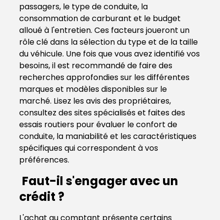
passagers, le type de conduite, la
consommation de carburant et le budget
alloué à l'entretien. Ces facteurs joueront un
rôle clé dans la sélection du type et de la taille
du véhicule. Une fois que vous avez identifié vos
besoins, il est recommandé de faire des
recherches approfondies sur les différentes
marques et modèles disponibles sur le
marché. Lisez les avis des propriétaires,
consultez des sites spécialisés et faites des
essais routiers pour évaluer le confort de
conduite, la maniabilité et les caractéristiques
spécifiques qui correspondent à vos
préférences.
Faut-il s'engager avec un
crédit ?
L'achat au comptant présente certains