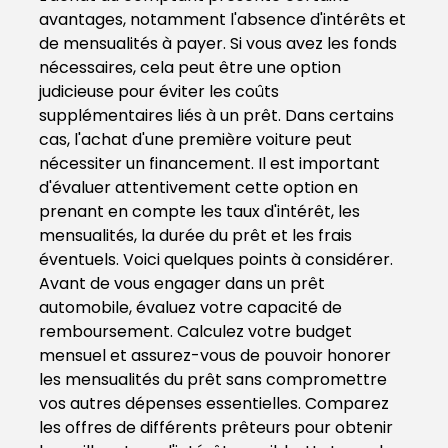
avantages, notamment l'absence d'intérêts et
de mensualités à payer. Si vous avez les fonds
nécessaires, cela peut être une option
judicieuse pour éviter les coûts
supplémentaires liés à un prêt. Dans certains
cas, l'achat d'une première voiture peut
nécessiter un financement. Il est important
d'évaluer attentivement cette option en
prenant en compte les taux d'intérêt, les
mensualités, la durée du prêt et les frais
éventuels. Voici quelques points à considérer.
Avant de vous engager dans un prêt
automobile, évaluez votre capacité de
remboursement. Calculez votre budget
mensuel et assurez-vous de pouvoir honorer
les mensualités du prêt sans compromettre
vos autres dépenses essentielles. Comparez
les offres de différents prêteurs pour obtenir